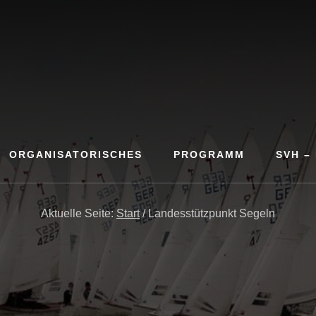
ORGANISATORISCHES
PROGRAMM
SVH –
Aktuelle Seite:
Start
/
Landesstützpunkt Segeln